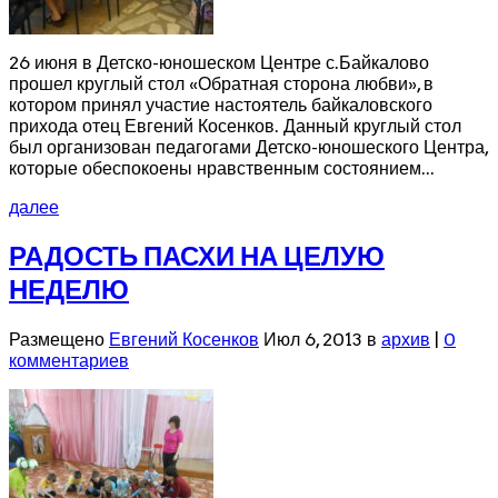
26 июня в Детско-юношеском Центре с.Байкалово
прошел круглый стол «Обратная сторона любви», в
котором принял участие настоятель байкаловского
прихода отец Евгений Косенков. Данный круглый стол
был организован педагогами Детско-юношеского Центра,
которые обеспокоены нравственным состоянием...
далее
РАДОСТЬ ПАСХИ НА ЦЕЛУЮ
НЕДЕЛЮ
Размещено
Евгений Косенков
Июл 6, 2013 в
архив
|
0
комментариев