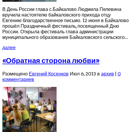
В День России глава с.Байкалово Людмила Пелевина
вручила настоятелю байкаловского прихода отцу
Евгению благодарственное письмо. 12 июня в Байкалово
прошёл Праздничный фестиваль, посвященный Дню
России. Открыла фестиваль глава администрации
муниципального образования Байкаловского сельского...
далее
«Обратная сторона любви»
Размещено
Евгений Косенков
Июл 6, 2013 в
архив
|
0
комментариев