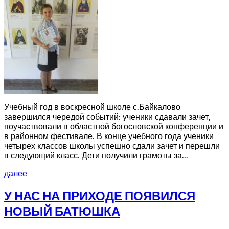
Учебный год в воскресной школе с.Байкалово
завершился чередой событий: ученики сдавали зачет,
поучаствовали в областной богословской конференции и
в районном фестивале. В конце учебного года ученики
четырех классов школы успешно сдали зачет и перешли
в следующий класс. Дети получили грамоты за...
далее
У НАС НА ПРИХОДЕ ПОЯВИЛСЯ
НОВЫЙ БАТЮШКА