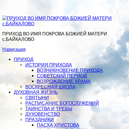
ПРИХОД ВО ИМЯ ПОКРОВА БОЖИЕЙ МАТЕРИ
с.БАЙКАЛОВО
Навигация
ПРИХОД
ИСТОРИЯ ПРИХОДА
ВОЗНИКНОВЕНИЕ ПРИХОДА
СОВЕТСКИЙ ПЕРИОД
ВОЗРОЖДЕНИЕ ХРАМА
ВОСКРЕСНАЯ ШКОЛА
ДУХОВНАЯ ЖИЗНЬ
СВЯТЫНИ
РАСПИСАНИЕ БОГОСЛУЖЕНИЙ
ТАИНСТВА И ТРЕБЫ
ДУХОВЕНСТВО
ПРАЗДНИКИ
ПАСХА ХРИСТОВА