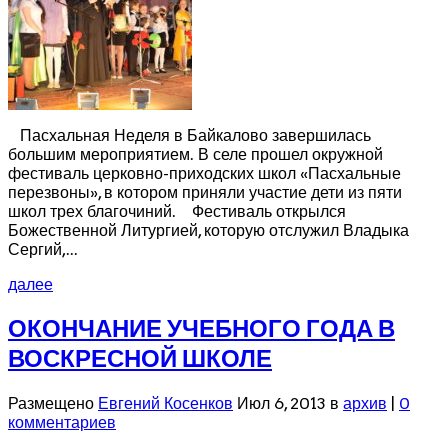
Пасхальная Неделя в Байкалово завершилась
большим мероприятием. В селе прошел окружной
фестиваль церковно-приходских школ «Пасхальные
перезвоны», в котором приняли участие дети из пяти
школ трех благочиний. Фестиваль открылся
Божественной Литургией, которую отслужил Владыка
Сергий,...
далее
ОКОНЧАНИЕ УЧЕБНОГО ГОДА В
ВОСКРЕСНОЙ ШКОЛЕ
Размещено
Евгений Косенков
Июл 6, 2013 в
архив
|
0
комментариев