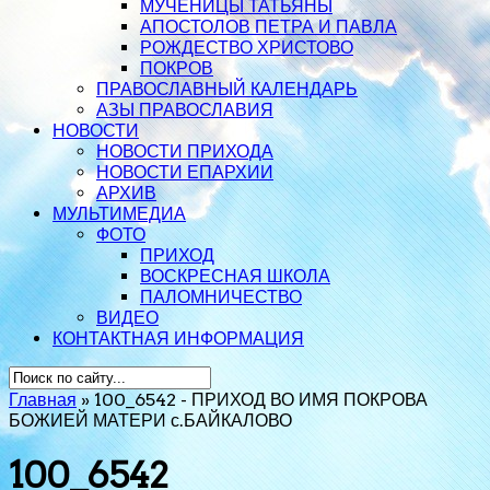
МУЧЕНИЦЫ ТАТЬЯНЫ
АПОСТОЛОВ ПЕТРА И ПАВЛА
РОЖДЕСТВО ХРИСТОВО
ПОКРОВ
ПРАВОСЛАВНЫЙ КАЛЕНДАРЬ
АЗЫ ПРАВОСЛАВИЯ
НОВОСТИ
НОВОСТИ ПРИХОДА
НОВОСТИ ЕПАРХИИ
АРХИВ
МУЛЬТИМЕДИА
ФОТО
ПРИХОД
ВОСКРЕСНАЯ ШКОЛА
ПАЛОМНИЧЕСТВО
ВИДЕО
КОНТАКТНАЯ ИНФОРМАЦИЯ
Главная
»
100_6542 - ПРИХОД ВО ИМЯ ПОКРОВА
БОЖИЕЙ МАТЕРИ с.БАЙКАЛОВО
100_6542