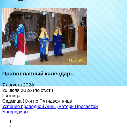
Православный календарь
7 августа 2026
25 июля 2026 (по ст.ст.)
Пятница
Седмица 10-я по Пятидесятнице
Успение праведной Анны, матери Пресвятой
Богородицы