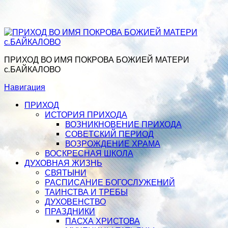
ПРИХОД ВО ИМЯ ПОКРОВА БОЖИЕЙ МАТЕРИ
с.БАЙКАЛОВО
Навигация
ПРИХОД
ИСТОРИЯ ПРИХОДА
ВОЗНИКНОВЕНИЕ ПРИХОДА
СОВЕТСКИЙ ПЕРИОД
ВОЗРОЖДЕНИЕ ХРАМА
ВОСКРЕСНАЯ ШКОЛА
ДУХОВНАЯ ЖИЗНЬ
СВЯТЫНИ
РАСПИСАНИЕ БОГОСЛУЖЕНИЙ
ТАИНСТВА И ТРЕБЫ
ДУХОВЕНСТВО
ПРАЗДНИКИ
ПАСХА ХРИСТОВА