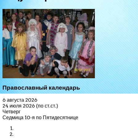
Православный календарь
6 августа 2026
24 июля 2026 (по ст.ст.)
Четверг
Седмица 10-я по Пятидесятнице