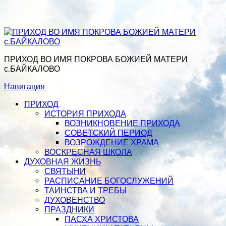
ПРИХОД ВО ИМЯ ПОКРОВА БОЖИЕЙ МАТЕРИ
с.БАЙКАЛОВО
Навигация
ПРИХОД
ИСТОРИЯ ПРИХОДА
ВОЗНИКНОВЕНИЕ ПРИХОДА
СОВЕТСКИЙ ПЕРИОД
ВОЗРОЖДЕНИЕ ХРАМА
ВОСКРЕСНАЯ ШКОЛА
ДУХОВНАЯ ЖИЗНЬ
СВЯТЫНИ
РАСПИСАНИЕ БОГОСЛУЖЕНИЙ
ТАИНСТВА И ТРЕБЫ
ДУХОВЕНСТВО
ПРАЗДНИКИ
ПАСХА ХРИСТОВА