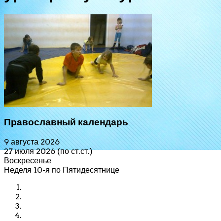
Православный календарь
9 августа 2026
27 июля 2026 (по ст.ст.)
Воскресенье
Неделя 10-я по Пятидесятнице