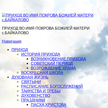
ПРИХОД ВО ИМЯ ПОКРОВА БОЖИЕЙ МАТЕРИ
с.БАЙКАЛОВО
Навигация
ПРИХОД
ИСТОРИЯ ПРИХОДА
ВОЗНИКНОВЕНИЕ ПРИХОДА
СОВЕТСКИЙ ПЕРИОД
ВОЗРОЖДЕНИЕ ХРАМА
ВОСКРЕСНАЯ ШКОЛА
ДУХОВНАЯ ЖИЗНЬ
СВЯТЫНИ
РАСПИСАНИЕ БОГОСЛУЖЕНИЙ
ТАИНСТВА И ТРЕБЫ
ДУХОВЕНСТВО
ПРАЗДНИКИ
ПАСХА ХРИСТОВА