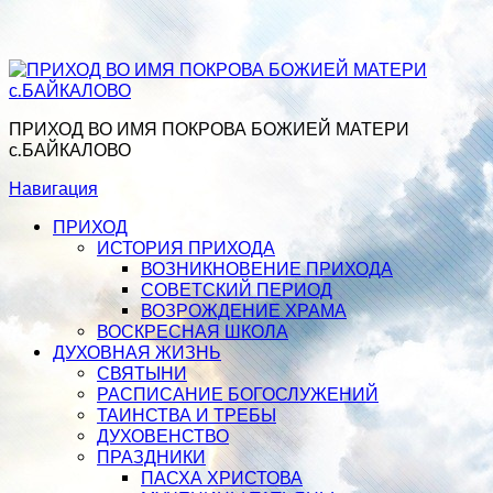
ПРИХОД ВО ИМЯ ПОКРОВА БОЖИЕЙ МАТЕРИ
с.БАЙКАЛОВО
Навигация
ПРИХОД
ИСТОРИЯ ПРИХОДА
ВОЗНИКНОВЕНИЕ ПРИХОДА
СОВЕТСКИЙ ПЕРИОД
ВОЗРОЖДЕНИЕ ХРАМА
ВОСКРЕСНАЯ ШКОЛА
ДУХОВНАЯ ЖИЗНЬ
СВЯТЫНИ
РАСПИСАНИЕ БОГОСЛУЖЕНИЙ
ТАИНСТВА И ТРЕБЫ
ДУХОВЕНСТВО
ПРАЗДНИКИ
ПАСХА ХРИСТОВА