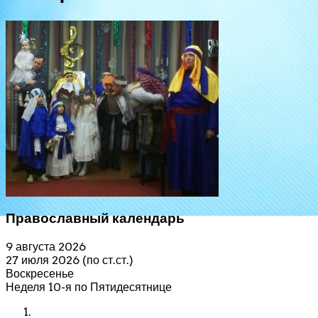
Православный календарь
9 августа 2026
27 июля 2026 (по ст.ст.)
Воскресенье
Неделя 10-я по Пятидесятнице