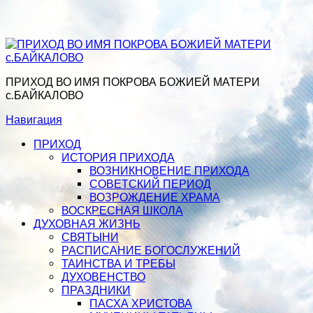
ПРИХОД ВО ИМЯ ПОКРОВА БОЖИЕЙ МАТЕРИ
с.БАЙКАЛОВО
Навигация
ПРИХОД
ИСТОРИЯ ПРИХОДА
ВОЗНИКНОВЕНИЕ ПРИХОДА
СОВЕТСКИЙ ПЕРИОД
ВОЗРОЖДЕНИЕ ХРАМА
ВОСКРЕСНАЯ ШКОЛА
ДУХОВНАЯ ЖИЗНЬ
СВЯТЫНИ
РАСПИСАНИЕ БОГОСЛУЖЕНИЙ
ТАИНСТВА И ТРЕБЫ
ДУХОВЕНСТВО
ПРАЗДНИКИ
ПАСХА ХРИСТОВА