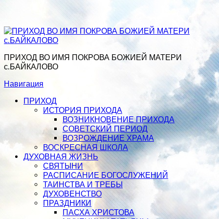
ПРИХОД ВО ИМЯ ПОКРОВА БОЖИЕЙ МАТЕРИ
с.БАЙКАЛОВО
Навигация
ПРИХОД
ИСТОРИЯ ПРИХОДА
ВОЗНИКНОВЕНИЕ ПРИХОДА
СОВЕТСКИЙ ПЕРИОД
ВОЗРОЖДЕНИЕ ХРАМА
ВОСКРЕСНАЯ ШКОЛА
ДУХОВНАЯ ЖИЗНЬ
СВЯТЫНИ
РАСПИСАНИЕ БОГОСЛУЖЕНИЙ
ТАИНСТВА И ТРЕБЫ
ДУХОВЕНСТВО
ПРАЗДНИКИ
ПАСХА ХРИСТОВА