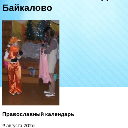
Байкалово
Православный календарь
9 августа 2026