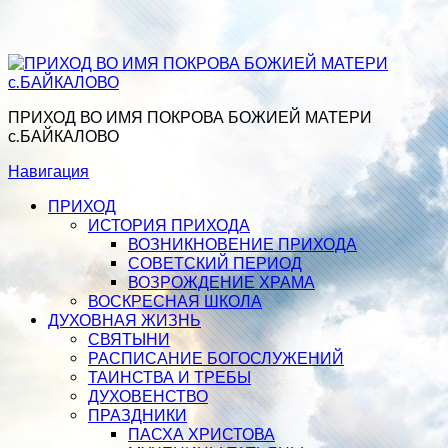
ПРИХОД ВО ИМЯ ПОКРОВА БОЖИЕЙ МАТЕРИ
с.БАЙКАЛОВО
Навигация
ПРИХОД
ИСТОРИЯ ПРИХОДА
ВОЗНИКНОВЕНИЕ ПРИХОДА
СОВЕТСКИЙ ПЕРИОД
ВОЗРОЖДЕНИЕ ХРАМА
ВОСКРЕСНАЯ ШКОЛА
ДУХОВНАЯ ЖИЗНЬ
СВЯТЫНИ
РАСПИСАНИЕ БОГОСЛУЖЕНИЙ
ТАИНСТВА И ТРЕБЫ
ДУХОВЕНСТВО
ПРАЗДНИКИ
ПАСХА ХРИСТОВА