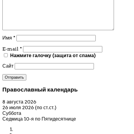
Имя
*
E-mail
*
Нажмите галочку (защита от спама)
Сайт
Православный календарь
8 августа 2026
26 июля 2026 (по ст.ст.)
Суббота
Седмица 10-я по Пятидесятнице